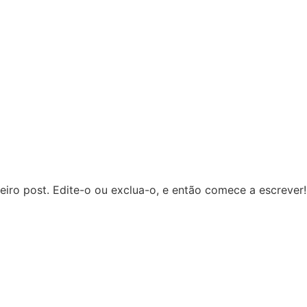
iro post. Edite-o ou exclua-o, e então comece a escrever!