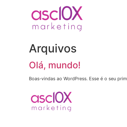
Arquivos
Olá, mundo!
Boas-vindas ao WordPress. Esse é o seu prime