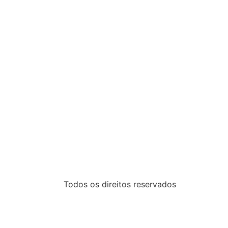
Todos os direitos reservados